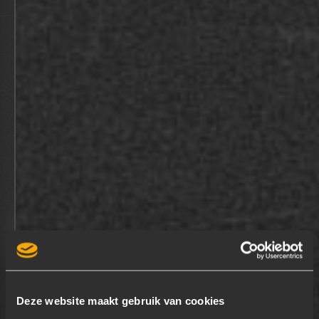
WERKBEZOEK STUDENTEN BUAS
BEKIJK
Deze website maakt gebruik van cookies