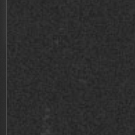
BEKIJK