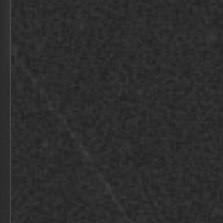
BEKIJK