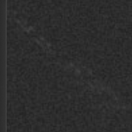
SUPERCHARGE
YOUR NEXT EVENT