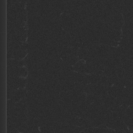
INSPIRATIE
SUPERCHARGE
YOUR NEXT EVENT