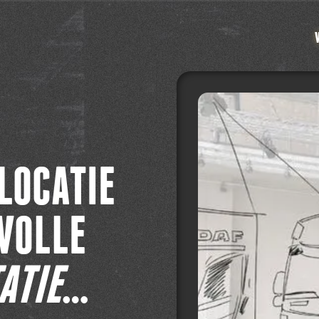
LOCATIE
VOLLE
ATIE
…