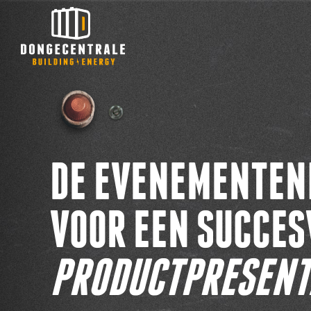
DE EVENEMENTEN
VOOR EEN SUCCES
PRODUCTPRESENT