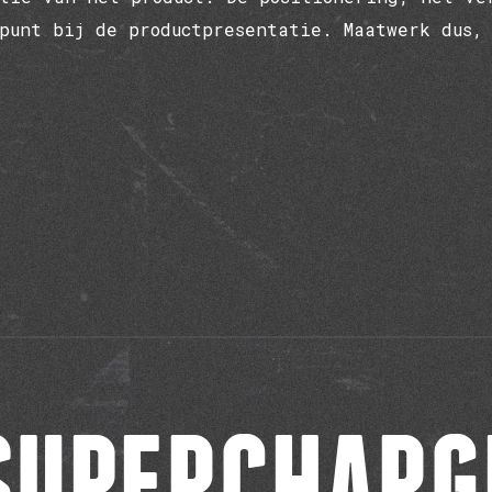
punt bij de productpresentatie. Maatwerk dus,
SUPERCHARG