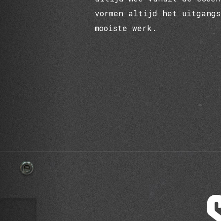
vormen altijd het uitgangs
mooiste werk.